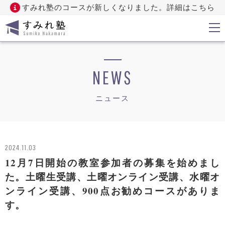
すみれ塾のコースが新しくなりました。詳細はこちら
NEWS
ニュース
2024.11.03
12月7日開始の教室参加者の募集を始めまし
た。土曜生受講、土曜オンライン受講、水曜オ
ンライン受講、900点お勧めコースがありま
す。