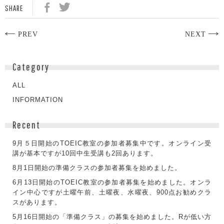
SHARE
PREV
NEXT
Category
ALL
INFORMATION
Recent
9月５日開始のTOEIC教室の参加者募集中です。オンライン受
講が基本ですが10回中生受講も2回あります。
8月1日開始の準備クラスの参加者募集を始めました。
6月13日開始のTOEIC教室の参加者募集を始めました。オンラ
イン中心ですが土曜午前、土曜夜、水曜夜、900点お勧めクラ
スがあります。
5月16日開始の「準備クラス」の募集を始めました。Rが低い方