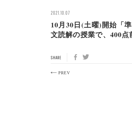
2021.10.07
10月30日(土曜)開
文読解の授業で、400
SHARE
PREV