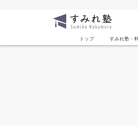
トップ
すみれ塾・