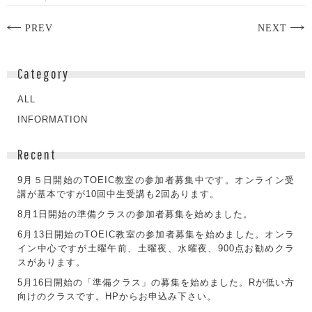
PREV
NEXT
Category
ALL
INFORMATION
Recent
9月５日開始のTOEIC教室の参加者募集中です。オンライン受
講が基本ですが10回中生受講も2回あります。
8月1日開始の準備クラスの参加者募集を始めました。
6月13日開始のTOEIC教室の参加者募集を始めました。オンラ
イン中心ですが土曜午前、土曜夜、水曜夜、900点お勧めクラ
スがあります。
5月16日開始の「準備クラス」の募集を始めました。Rが低い方
向けのクラスです。HPからお申込み下さい。