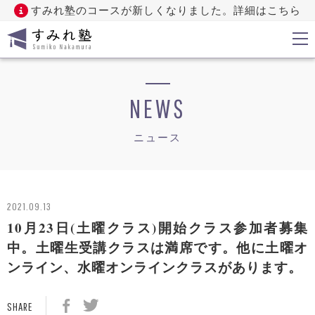
すみれ塾のコースが新しくなりました。詳細はこちら
NEWS
ニュース
2021.09.13
10月23日(土曜クラス)開始クラス参加者募集
中。土曜生受講クラスは満席です。他に土曜オ
ンライン、水曜オンラインクラスがあります。
SHARE